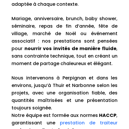
adaptée à chaque contexte.
Mariage, anniversaire, brunch, baby shower,
séminaire, repas de fin d’année, fête de
village, marché de Noël ou événement
associatif : nos prestations sont pensées
pour
nourrir vos invités de manière fluide
,
sans contrainte technique, tout en créant un
moment de partage chaleureux et élégant.
Nous intervenons à Perpignan et dans les
environs, jusqu’à Thuir et Narbonne selon les
projets, avec une organisation fiable, des
quantités maîtrisées et une présentation
toujours soignée.
Notre équipe est formée aux normes
HACCP
,
garantissant une
prestation de traiteur