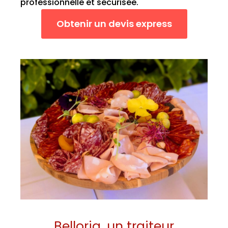
professionnelle et sécurisée.
Obtenir un devis express
Belloria, un traiteur