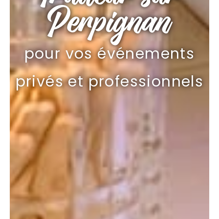
Perpignan
pour vos événements
privés et professionnels