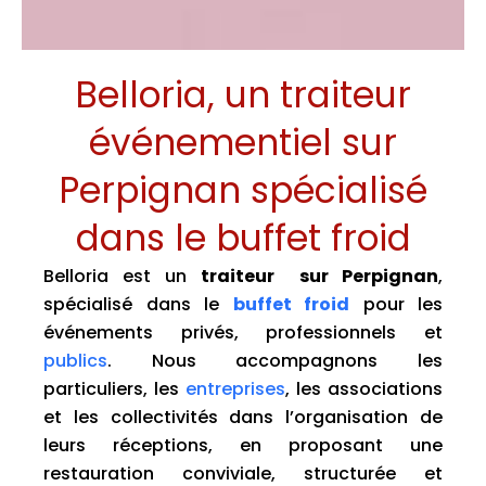
Belloria, un traiteur
événementiel sur
Perpignan spécialisé
dans le buffet froid
Belloria est un
traiteur sur Perpignan
,
spécialisé dans le
buffet froid
pour les
événements privés, professionnels et
publics
. Nous accompagnons les
particuliers, les
entreprises
, les associations
et les collectivités dans l’organisation de
leurs réceptions, en proposant une
restauration conviviale, structurée et