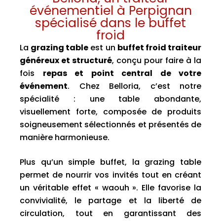
événementiel à Perpignan
spécialisé dans le buffet
froid
La
grazing table
est un
buffet froid traiteur
généreux et structuré
, conçu pour faire à la
fois
repas et point central de votre
événement
. Chez Belloria, c’est notre
spécialité : une table abondante,
visuellement forte, composée de produits
soigneusement sélectionnés et présentés de
manière harmonieuse.
Plus qu’un simple buffet, la grazing table
permet de nourrir vos invités tout en créant
un véritable effet « waouh ». Elle favorise la
convivialité, le partage et la liberté de
circulation, tout en garantissant des