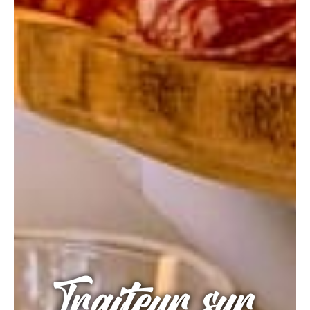
Traiteur sur