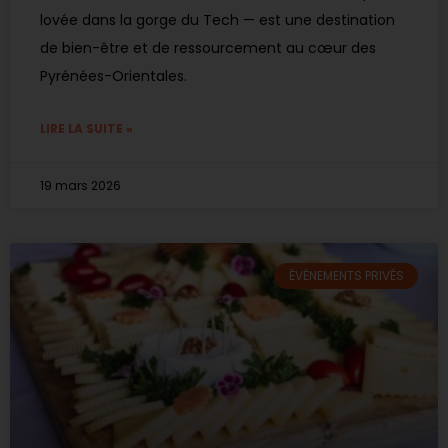
lovée dans la gorge du Tech — est une destination
de bien-être et de ressourcement au cœur des
Pyrénées-Orientales.
LIRE LA SUITE »
19 mars 2026
ÉVÉNEMENTS PRIVÉS