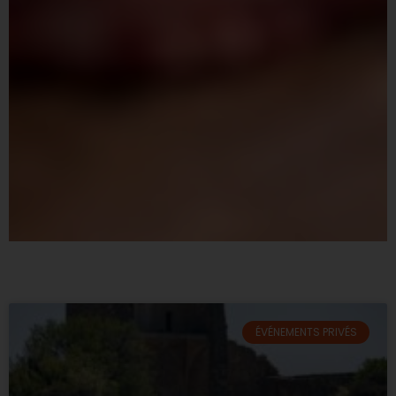
ÉVÉNEMENTS PRIVÉS