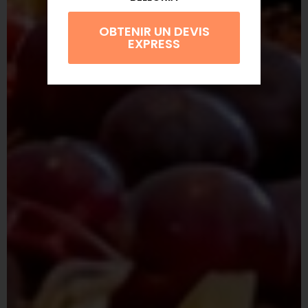
OBTENIR UN DEVIS
EXPRESS