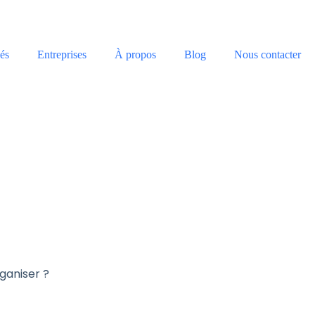
és
Entreprises
À propos
Blog
Nous contacter
ganiser ?