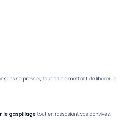
ver sans se presser, tout en permettant de libérer le
r le gaspillage
tout en rassasiant vos convives.