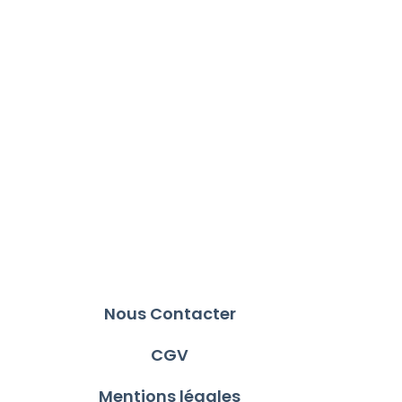
Nous Contacter
CGV
Mentions légales