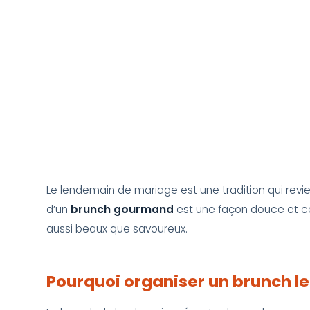
Le lendemain de mariage est une tradition qui revie
d’un
brunch gourmand
est une façon douce et con
aussi beaux que savoureux.
Pourquoi organiser un brunch l