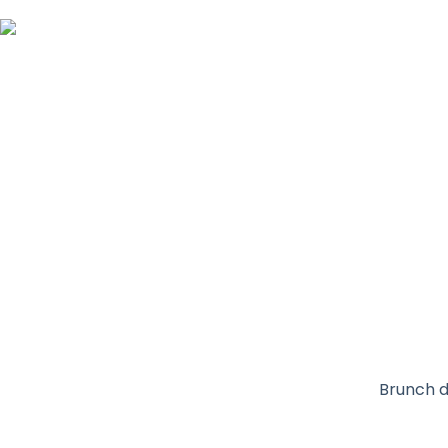
Brunch d