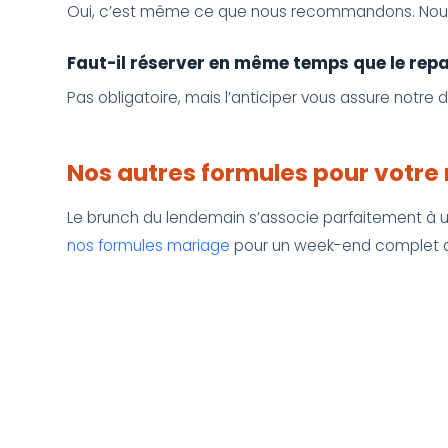
Oui, c’est même ce que nous recommandons. Nous
Faut-il réserver en même temps que le rep
Pas obligatoire, mais l’anticiper vous assure notre 
Nos autres formules pour votre
Le brunch du lendemain s’associe parfaitement à
nos formules mariage
pour un week-end complet d