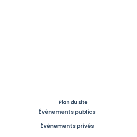
Plan du site
Évènements publics
Évènements privés