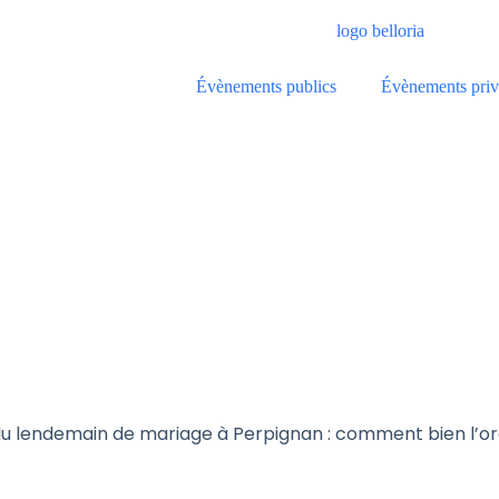
Évènements publics
Évènements priv
u lendemain de mariage à Perpignan : comment bien l’or