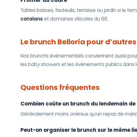
Tables basses, fauteuils, terrasse ou jardin si le 
catalans
et domaines viticoles du 66.
Le brunch Belloria pour d’autre
Nos brunchs événementiels conviennent aussi pou
les baby showers et les événements publics dans l
Questions fréquentes
Combien coûte un brunch du lendemain de
Généralement moins onéreux qu’un repas de maria
Peut-on organiser le brunch sur le même li