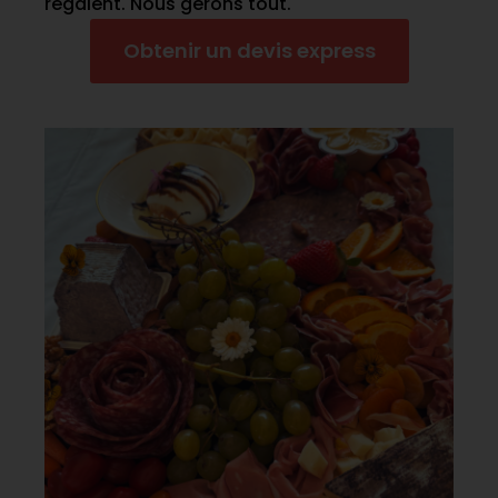
régalent. Nous gérons tout.
Obtenir un devis express