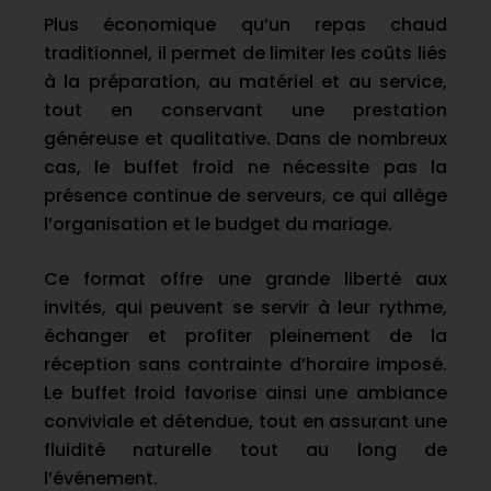
Plus économique qu’un repas chaud
traditionnel, il permet de limiter les coûts liés
à la préparation, au matériel et au service,
tout en conservant une prestation
généreuse et qualitative. Dans de nombreux
cas, le buffet froid ne nécessite pas la
présence continue de serveurs, ce qui allège
l’organisation et le budget du mariage.
Ce format offre une grande liberté aux
invités, qui peuvent se servir à leur rythme,
échanger et profiter pleinement de la
réception sans contrainte d’horaire imposé.
Le buffet froid favorise ainsi une ambiance
conviviale et détendue, tout en assurant une
fluidité naturelle tout au long de
l’événement.