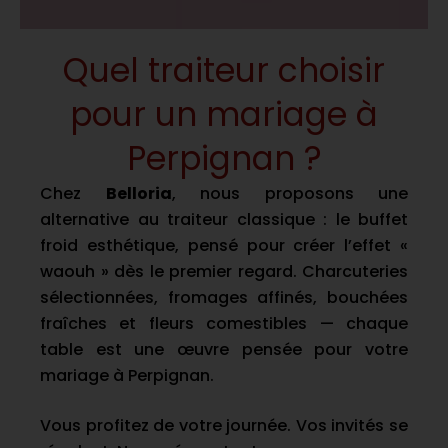
Quel traiteur choisir
pour un mariage à
Perpignan ?
Chez
Belloria
, nous proposons une
alternative au traiteur classique : le buffet
froid esthétique, pensé pour créer l’effet «
waouh » dès le premier regard. Charcuteries
sélectionnées, fromages affinés, bouchées
fraîches et fleurs comestibles — chaque
table est une œuvre pensée pour votre
mariage à Perpignan.
Vous profitez de votre journée. Vos invités se