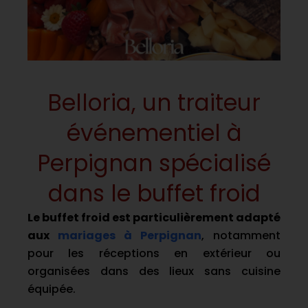
Belloria, un traiteur
événementiel à
Perpignan spécialisé
dans le buffet froid
Le buffet froid est particulièrement adapté
aux
mariages à Perpignan
, notamment
pour les réceptions en extérieur ou
organisées dans des lieux sans cuisine
équipée.