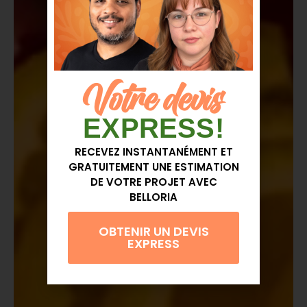
Votre devis
EXPRESS!
RECEVEZ INSTANTANÉMENT ET
GRATUITEMENT UNE ESTIMATION
DE VOTRE PROJET AVEC
BELLORIA
OBTENIR UN DEVIS
EXPRESS